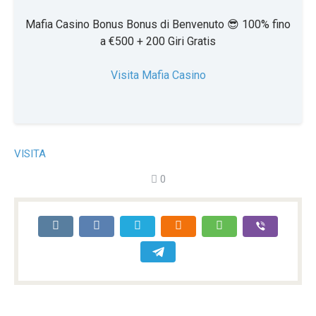
Mafia Casino Bonus
Bonus di Benvenuto 😎 100% fino
a €500 + 200 Giri Gratis
Visita Mafia Casino
VISITA
0