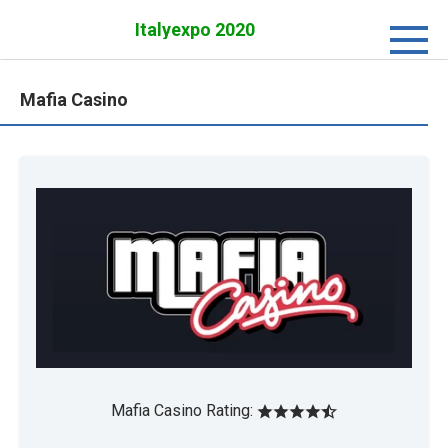
Skip
Italyexpo 2020
to
content
Mafia Casino
Mafia Casino Rating: