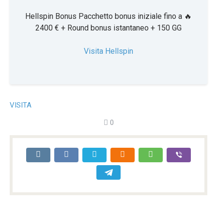
Hellspin Bonus
Pacchetto bonus iniziale fino a 🔥
2400 € + Round bonus istantaneo + 150 GG
Visita Hellspin
VISITA
0