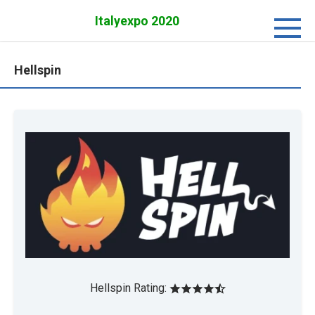
Skip
Italyexpo 2020
to
content
Hellspin
Hellspin Rating: