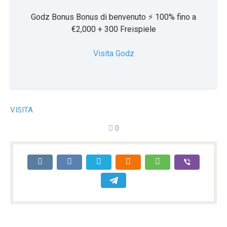
Godz Bonus
Bonus di benvenuto ⚡️ 100% fino a
€2,000 + 300 Freispiele
Visita Godz
VISITA
0