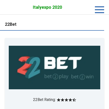
Skip
Italyexpo 2020
to
content
22Bet
22Bet Rating: